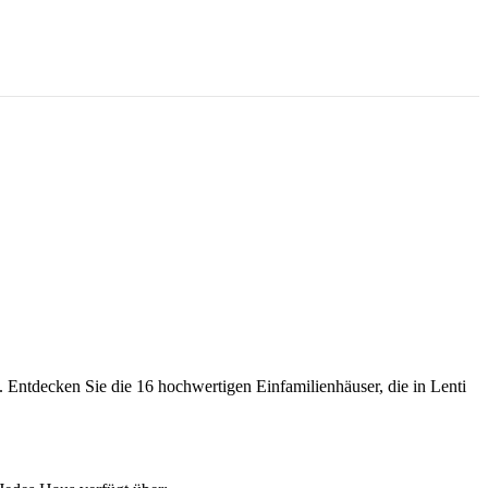
n. Entdecken Sie die 16 hochwertigen Einfamilienhäuser, die in Lenti